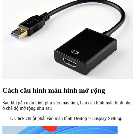
Cách cấu hình màn hình mở rộng
Sau khi gắn màn hình phụ vào máy tính, bạn cấu hình màn hình phụ
ở chế độ mở rộng như sau
Click chuột phải vào màn hình Destop > Display Setting: