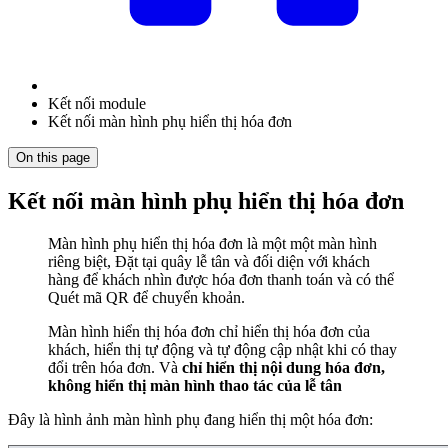
Kết nối module
Kết nối màn hình phụ hiển thị hóa đơn
On this page
Kết nối màn hình phụ hiển thị hóa đơn
Màn hình phụ hiển thị hóa đơn là một một màn hình
riêng biệt, Đặt tại quây lễ tân và đối diện với khách
hàng để khách nhìn được hóa đơn thanh toán và có thể
Quét mã QR để chuyển khoản.
Màn hình hiển thị hóa đơn chỉ hiển thị hóa đơn của
khách, hiển thị tự động và tự động cập nhật khi có thay
đổi trên hóa đơn. Và
chỉ hiển thị nội dung hóa đơn,
không hiển thị màn hình thao tác của lễ tân
Đây là hình ảnh màn hình phụ đang hiển thị một hóa đơn: