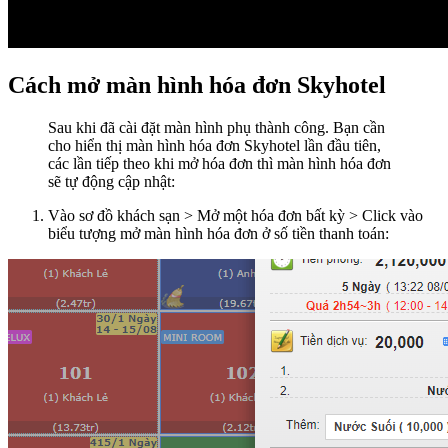
Cách mở màn hình hóa đơn Skyhotel
Sau khi đã cài đặt màn hình phụ thành công. Bạn cần
cho hiển thị màn hình hóa đơn Skyhotel lần đầu tiên,
các lần tiếp theo khi mở hóa đơn thì màn hình hóa đơn
sẽ tự động cập nhật:
Vào sơ đồ khách sạn > Mở một hóa đơn bất kỳ > Click vào
biểu tượng mở màn hình hóa đơn ở số tiền thanh toán: