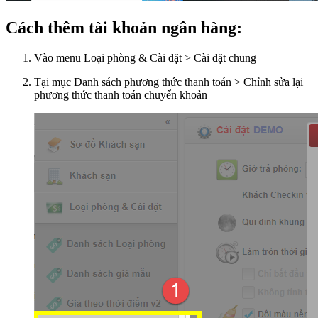
Cách thêm tài khoản ngân hàng:
Vào menu Loại phòng & Cài đặt > Cài đặt chung
Tại mục Danh sách phương thức thanh toán > Chỉnh sửa lại
phương thức thanh toán chuyển khoản