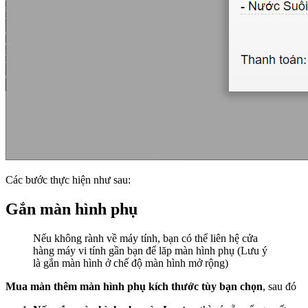
Các bước thực hiện như sau:
Gắn màn hình phụ
Nếu không rành về máy tính, bạn có thể liên hệ cửa
hàng máy vi tính gần bạn để lăp màn hình phụ (Lưu ý
là gắn màn hình ở chế độ màn hình mở rộng)
Mua màn thêm màn hình phụ kích thước tùy bạn chọn
, sau đó