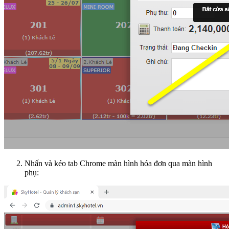
Nhấn và kéo tab Chrome màn hình hóa đơn qua màn hình
phụ: