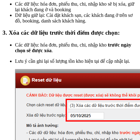
Các dữ liệu: hóa đơn, phiếu thu, chi, nhập kho sẽ bị xóa, giữ
lại khách đang ở và booking
Dữ liệu giữ lại: Cài đặt khách sạn, các khách đang ở trên sơ
đồ, booking, danh sách khách hàng.
3. Xóa các dữ liệu trước thời điểm được chọn:
Các dữ liệu: hóa đơn, phiếu thu, chi, nhập kho
trước ngày
chọn sẽ được xóa
.
Lưu ý cần ghi lại số lượng tồn kho hiện tại để cập nhật lại.