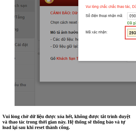
Vui lòng chờ dữ liệu được xóa hết, không được tắt trình duyệt
và thao tác trong thời gian này. Hệ thống sẽ thống báo và tự
load lại sau khi reset thành công.