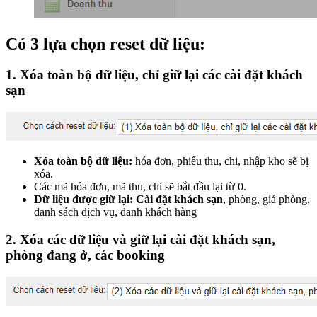
Có 3 lựa chọn reset dữ liệu:
1. Xóa toàn bộ dữ liệu, chỉ giữ lại các cài đặt khách
sạn
Xóa toàn bộ dữ liệu:
hóa đơn, phiếu thu, chi, nhập kho sẽ bị
xóa.
Các mã hóa đơn, mã thu, chi sẽ bắt đầu lại từ 0.
Dữ liệu được giữ lại: Cài đặt khách sạn
, phòng, giá phòng,
danh sách dịch vụ, danh khách hàng
2. Xóa các dữ liệu và giữ lại cài đặt khách sạn,
phòng đang ở, các booking